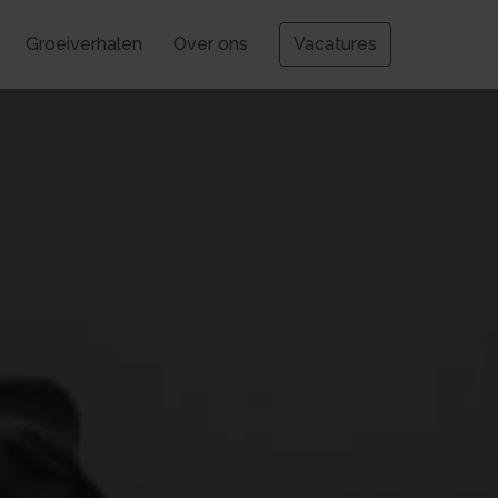
Groeiverhalen
Over ons
Vacatures