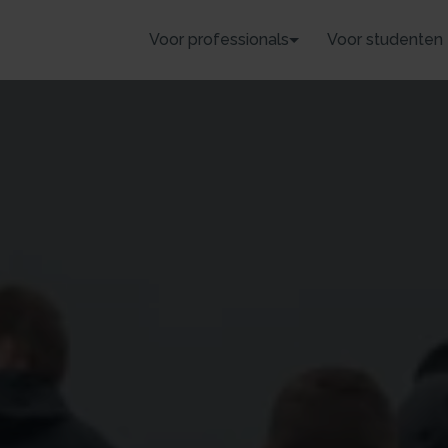
Voor professionals
Voor studenten